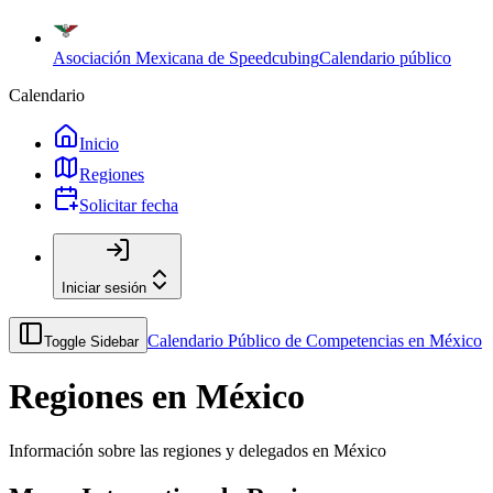
Asociación Mexicana de Speedcubing
Calendario público
Calendario
Inicio
Regiones
Solicitar fecha
Iniciar sesión
Calendario Público de Competencias en México
Toggle Sidebar
Regiones en México
Información sobre las regiones y delegados en México